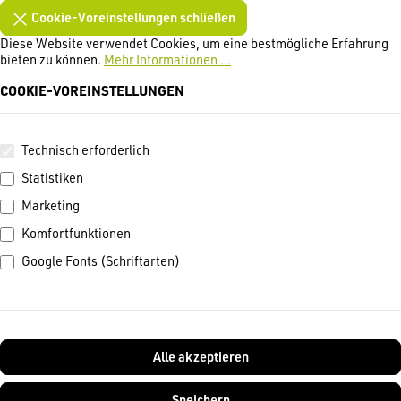
Cookie-Voreinstellungen schließen
Diese Website verwendet Cookies, um eine bestmögliche Erfahrung
bieten zu können.
Mehr Informationen ...
COOKIE-VOREINSTELLUNGEN
Technisch erforderlich
Statistiken
Marketing
Komfortfunktionen
Google Fonts (Schriftarten)
Alle akzeptieren
Speichern