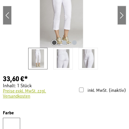
33,60 €*
Inhalt:
1 Stück
(inaktiv)
inkl. MwSt.
Preise exkl. MwSt. zzgl.
Versandkosten
auswählen
Farbe
weiß