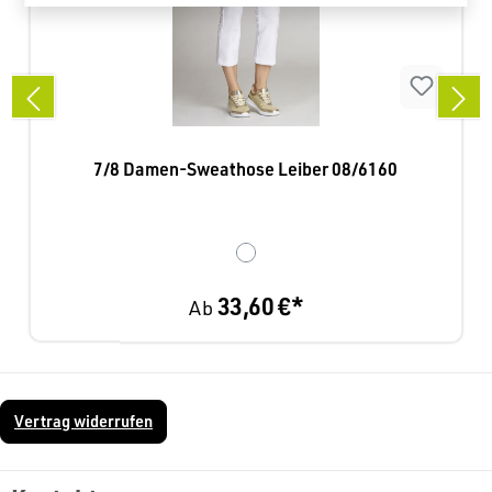
7/8 Damen-Sweathose Leiber 08/6160
33,60 €*
Ab
Vertrag widerrufen