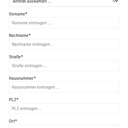
Vorname*
Nachname*
Straße*
Hausnummer*
PLZ*
Ort*