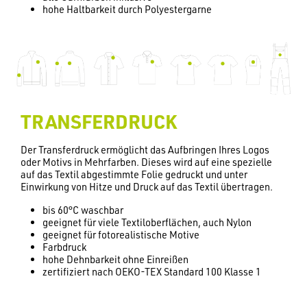
hohe Haltbarkeit durch Polyestergarne
TRANSFERDRUCK
Der Transferdruck ermöglicht das Aufbringen Ihres Logos
oder Motivs in Mehrfarben. Dieses wird auf eine spezielle
auf das Textil abgestimmte Folie gedruckt und unter
Einwirkung von Hitze und Druck auf das Textil übertragen.
bis 60°C waschbar
geeignet für viele Textiloberflächen, auch Nylon
geeignet für fotorealistische Motive
Farbdruck
hohe Dehnbarkeit ohne Einreißen
zertifiziert nach OEKO-TEX Standard 100 Klasse 1