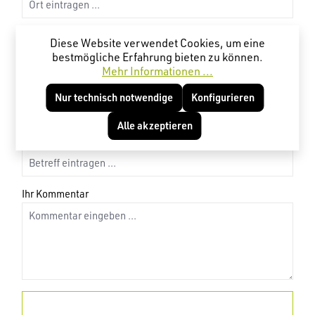
E-Mail Adresse*
Diese Website verwendet Cookies, um eine
bestmögliche Erfahrung bieten zu können.
Mehr Informationen ...
Telefon*
Nur technisch notwendige
Konfigurieren
Alle akzeptieren
Betreff
Ihr Kommentar