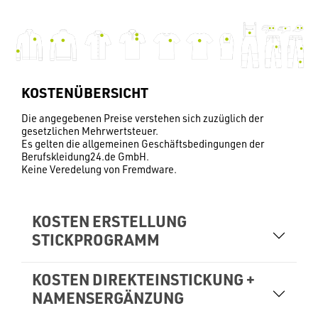
KOSTENÜBERSICHT
Die angegebenen Preise verstehen sich zuzüglich der
gesetzlichen Mehrwertsteuer.
Es gelten die allgemeinen Geschäftsbedingungen der
Berufskleidung24.de GmbH.
Keine Veredelung von Fremdware.
KOSTEN ERSTELLUNG
STICKPROGRAMM
KOSTEN DIREKTEINSTICKUNG +
NAMENSERGÄNZUNG