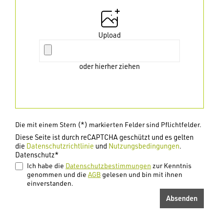
Upload
oder hierher ziehen
Die mit einem Stern (*) markierten Felder sind Pflichtfelder.
Diese Seite ist durch reCAPTCHA geschützt und es gelten
die
Datenschutzrichtlinie
und
Nutzungsbedingungen
.
Datenschutz*
Ich habe die
Datenschutzbestimmungen
zur Kenntnis
genommen und die
AGB
gelesen und bin mit ihnen
einverstanden.
Absenden