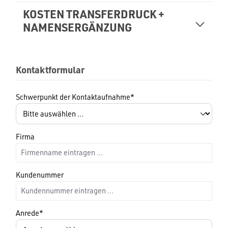
KOSTEN TRANSFERDRUCK +
NAMENSERGÄNZUNG
Kontaktformular
Schwerpunkt der Kontaktaufnahme*
Firma
Kundenummer
Anrede*