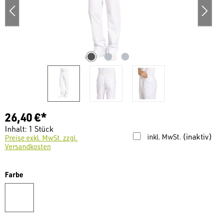
26,40 €*
Inhalt:
1 Stück
(inaktiv)
inkl. MwSt.
Preise exkl. MwSt. zzgl.
Versandkosten
auswählen
Farbe
weiß