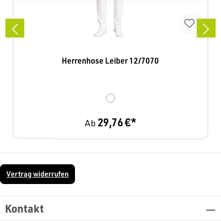
Herrenhose Leiber 12/7070
29,76 €*
Ab
Vertrag widerrufen
Kontakt