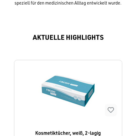
speziell für den medizinischen Alltag entwickelt wurde.
AKTUELLE HIGHLIGHTS
Produktgalerie überspringen
Kosmetiktücher, weiß, 2-lagig