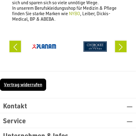
sich und sparen sich so viele unnötige Wege.
In unserem Berufskleidungsshop für Medizin & Pflege
finden Sie starke Marken wie
NYBO
, Leiber, Dickis-
Medical, BP & ABEBA.
Vertrag widerrufen
Kontakt
Service
Unternehmen & Infos