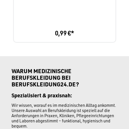
0,99 €*
WARUM MEDIZINISCHE
BERUFSKLEIDUNG BEI
BERUFSKLEIDUNG24.DE?
Spezialisiert & praxisnah:
Wir wissen, worauf es im medizinischen Alltag ankommt.
Unsere Auswahl an Berufskleidung ist speziell auf die
Anforderungen in Praxen, Kliniken, Pflegeeinrichtungen
und Laboren abgestimmt – funktional, hygienisch und
bequem.