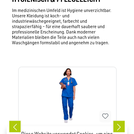
Im medizinischen Umfeld ist Hygiene unverzichtbar.
Unsere Kleidung ist koch- und
industriewäschegeeignet, farbecht und
strapazierfähig – für eine dauerhaft saubere und
professionelle Erscheinung. Dank moderner
Materialien bleiben die Teile auch nach vielen
Waschgängen formstabil und angenehm zu tragen.
Produktgalerie überspringen
Diese Website verwendet Cookies, um eine