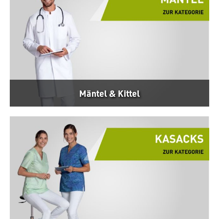
Mäntel & Kittel