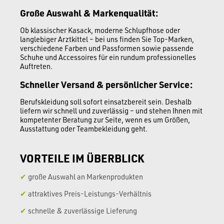
Große Auswahl & Markenqualität:
Ob klassischer Kasack, moderne Schlupfhose oder
langlebiger Arztkittel – bei uns finden Sie Top-Marken,
verschiedene Farben und Passformen sowie passende
Schuhe und Accessoires für ein rundum professionelles
Auftreten.
Schneller Versand & persönlicher Service:
Berufskleidung soll sofort einsatzbereit sein. Deshalb
liefern wir schnell und zuverlässig – und stehen Ihnen mit
kompetenter Beratung zur Seite, wenn es um Größen,
Ausstattung oder Teambekleidung geht.
VORTEILE IM ÜBERBLICK
✔
große Auswahl an Markenprodukten
✔
attraktives Preis-Leistungs-Verhältnis
✔
schnelle & zuverlässige Lieferung