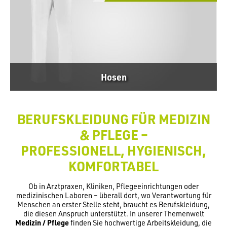
Hosen
BERUFSKLEIDUNG FÜR MEDIZIN
& PFLEGE –
PROFESSIONELL, HYGIENISCH,
KOMFORTABEL
Ob in Arztpraxen, Kliniken, Pflegeeinrichtungen oder
medizinischen Laboren – überall dort, wo Verantwortung für
Menschen an erster Stelle steht, braucht es Berufskleidung,
die diesen Anspruch unterstützt. In unserer Themenwelt
Medizin / Pflege
finden Sie hochwertige Arbeitskleidung, die