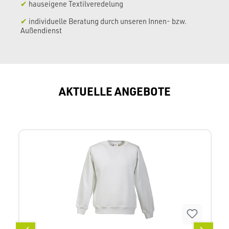
✔
hauseigene Textilveredelung
✔
individuelle Beratung durch unseren Innen- bzw.
Außendienst
AKTUELLE ANGEBOTE
Produktgalerie überspringen