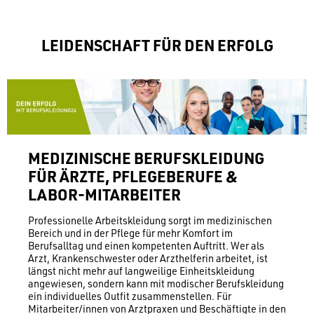
LEIDENSCHAFT FÜR DEN ERFOLG
MEDIZINISCHE BERUFSKLEIDUNG
FÜR ÄRZTE, PFLEGEBERUFE &
LABOR-MITARBEITER
Professionelle Arbeitskleidung sorgt im medizinischen
Bereich und in der Pflege für mehr Komfort im
Berufsalltag und einen kompetenten Auftritt. Wer als
Arzt, Krankenschwester oder Arzthelferin arbeitet, ist
längst nicht mehr auf langweilige Einheitskleidung
angewiesen, sondern kann mit modischer Berufskleidung
ein individuelles Outfit zusammenstellen. Für
Mitarbeiter/innen von Arztpraxen und Beschäftigte in den