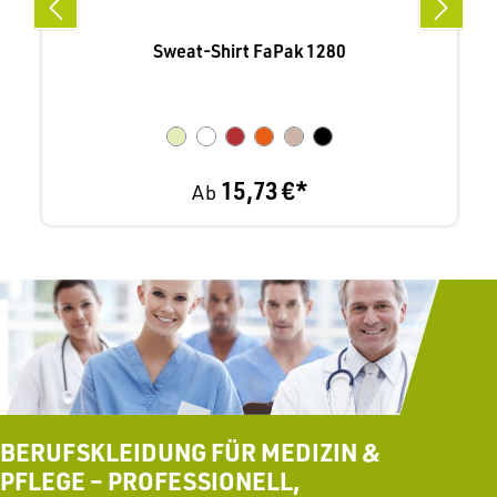
Sweat-Shirt FaPak 1280
15,73 €*
Ab
BERUFSKLEIDUNG FÜR MEDIZIN &
PFLEGE – PROFESSIONELL,