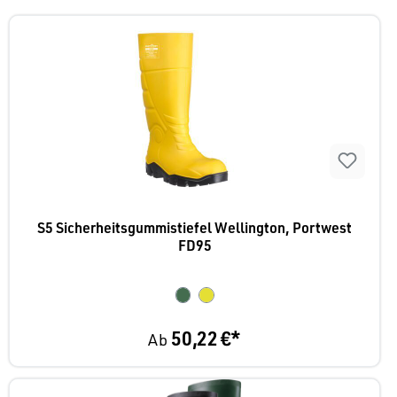
S5 Sicherheitsgummistiefel Wellington, Portwest
FD95
50,22 €*
Ab