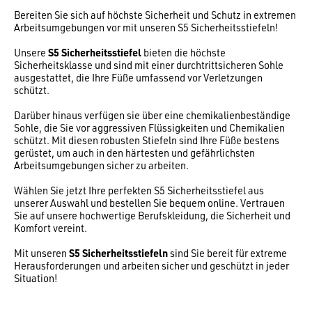
Bereiten Sie sich auf höchste Sicherheit und Schutz in extremen
Arbeitsumgebungen vor mit unseren S5 Sicherheitsstiefeln!
Unsere
S5 Sicherheitsstiefel
bieten die höchste
Sicherheitsklasse und sind mit einer durchtrittsicheren Sohle
ausgestattet, die Ihre Füße umfassend vor Verletzungen
schützt.
Darüber hinaus verfügen sie über eine chemikalienbeständige
Sohle, die Sie vor aggressiven Flüssigkeiten und Chemikalien
schützt. Mit diesen robusten Stiefeln sind Ihre Füße bestens
gerüstet, um auch in den härtesten und gefährlichsten
Arbeitsumgebungen sicher zu arbeiten.
Wählen Sie jetzt Ihre perfekten S5 Sicherheitsstiefel aus
unserer Auswahl und bestellen Sie bequem online. Vertrauen
Sie auf unsere hochwertige Berufskleidung, die Sicherheit und
Komfort vereint.
Mit unseren
S5 Sicherheitsstiefeln
sind Sie bereit für extreme
Herausforderungen und arbeiten sicher und geschützt in jeder
Situation!