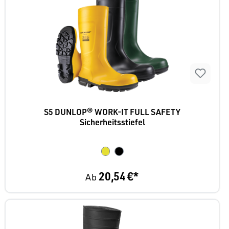
S5 DUNLOP® WORK-IT FULL SAFETY
Sicherheitsstiefel
20,54 €*
Ab