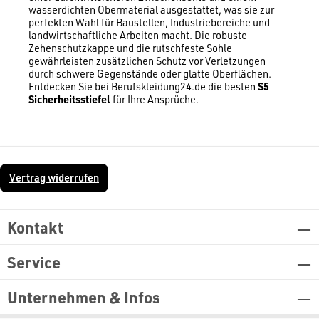
wasserdichten Obermaterial ausgestattet, was sie zur
perfekten Wahl für Baustellen, Industriebereiche und
landwirtschaftliche Arbeiten macht. Die robuste
Zehenschutzkappe und die rutschfeste Sohle
gewährleisten zusätzlichen Schutz vor Verletzungen
durch schwere Gegenstände oder glatte Oberflächen.
Entdecken Sie bei Berufskleidung24.de die besten
S5
Sicherheitsstiefel
für Ihre Ansprüche.
Vertrag widerrufen
Kontakt
Service
Unternehmen & Infos