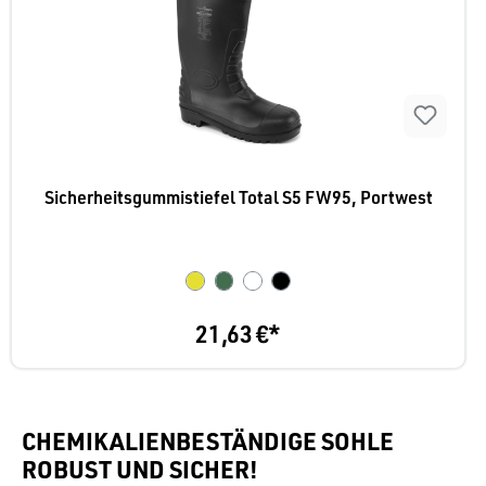
Sicherheitsgummistiefel Total S5 FW95, Portwest
21,63 €*
CHEMIKALIENBESTÄNDIGE SOHLE
ROBUST UND SICHER!