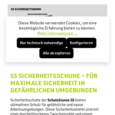
Diese Website verwendet Cookies, um eine
bestmögliche Erfahrung bieten zu können.
Mehr Informationen ...
Nur technisch notwendige
Konfigurieren
Alle akzeptieren
S5 SICHERHEITSSCHUHE – FÜR
MAXIMALE SICHERHEIT IN
GEFÄHRLICHEN UMGEBUNGEN
Sicherheitsschuhe der
Schutzklasse
S5
bieten
ultimativen Schutz für gefährliche und nasse
Arbeitsumgebungen. Diese Sicherheitsstiefel sind mit
einer durchtrittsicheren Zwischensohle und einem