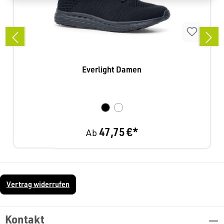
Everlight Damen
47,75 €*
Ab
Vertrag widerrufen
Kontakt