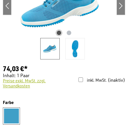
74,03 €*
Inhalt:
1 Paar
(inaktiv)
inkl. MwSt.
Preise exkl. MwSt. zzgl.
Versandkosten
auswählen
Farbe
Blau