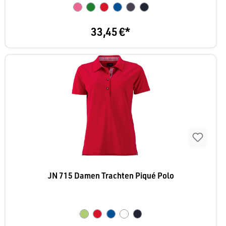
33,45 €*
JN 715 Damen Trachten Piqué Polo