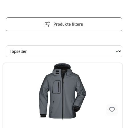
Produkte filtern