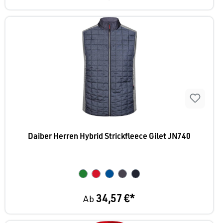
Daiber Herren Hybrid Strickfleece Gilet JN740
34,57 €*
Ab