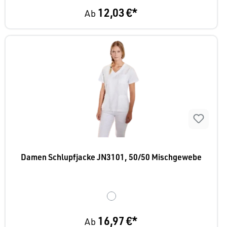
12,03 €*
Ab
Damen Schlupfjacke JN3101, 50/50 Mischgewebe
16,97 €*
Ab