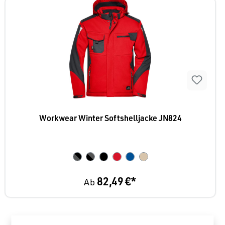
Workwear Winter Softshelljacke JN824
82,49 €*
Ab