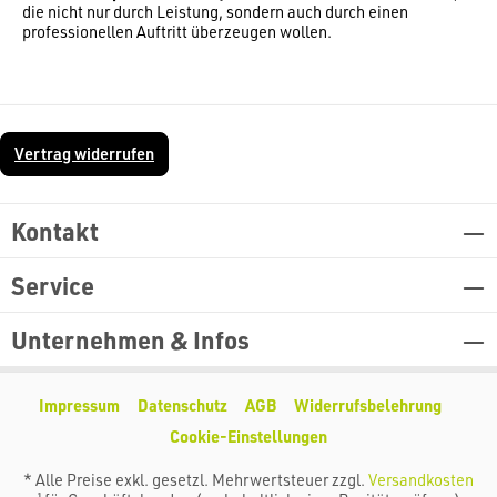
die nicht nur durch Leistung, sondern auch durch einen
professionellen Auftritt überzeugen wollen.
Vertrag widerrufen
Kontakt
Service
Unternehmen & Infos
Impressum
Datenschutz
AGB
Widerrufsbelehrung
Cookie-Einstellungen
* Alle Preise exkl. gesetzl. Mehrwertsteuer zzgl.
Versandkosten