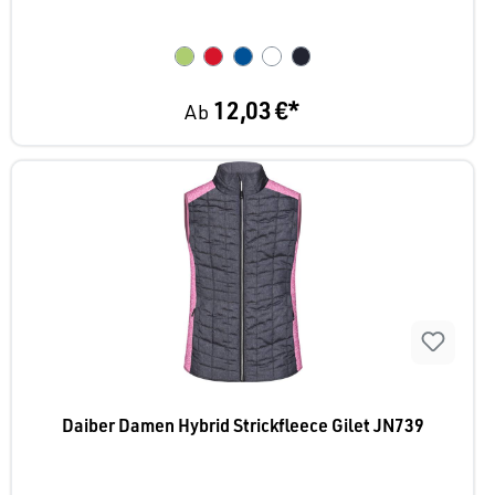
12,03 €*
Ab
Daiber Damen Hybrid Strickfleece Gilet JN739