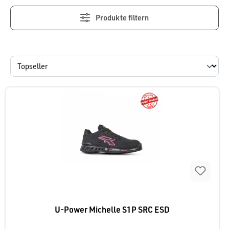
Produkte filtern
U-Power Michelle S1P SRC ESD