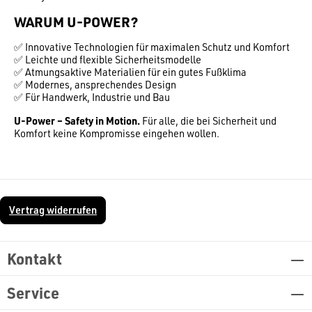
WARUM U-POWER?
✅ Innovative Technologien für maximalen Schutz und Komfort
✅ Leichte und flexible Sicherheitsmodelle
✅ Atmungsaktive Materialien für ein gutes Fußklima
✅ Modernes, ansprechendes Design
✅ Für Handwerk, Industrie und Bau
U-Power – Safety in Motion.
Für alle, die bei Sicherheit und
Komfort keine Kompromisse eingehen wollen.
Vertrag widerrufen
Kontakt
Service