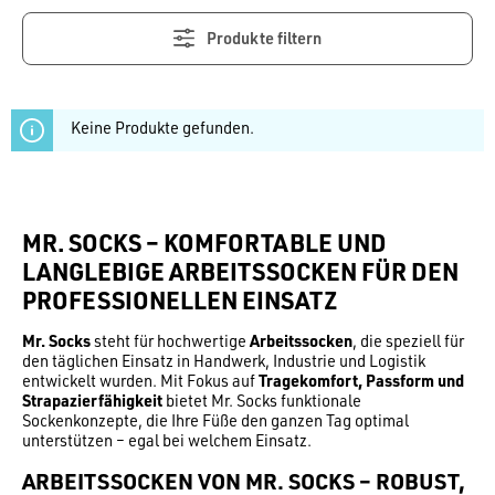
Produkte filtern
Keine Produkte gefunden.
MR. SOCKS – KOMFORTABLE UND
LANGLEBIGE ARBEITSSOCKEN FÜR DEN
PROFESSIONELLEN EINSATZ
Mr. Socks
steht für hochwertige
Arbeitssocken
, die speziell für
den täglichen Einsatz in Handwerk, Industrie und Logistik
entwickelt wurden. Mit Fokus auf
Tragekomfort, Passform und
Strapazierfähigkeit
bietet Mr. Socks funktionale
Sockenkonzepte, die Ihre Füße den ganzen Tag optimal
unterstützen – egal bei welchem Einsatz.
ARBEITSSOCKEN VON MR. SOCKS – ROBUST,