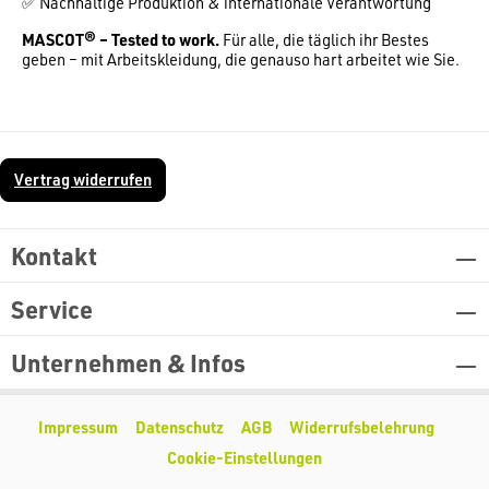
✅ Nachhaltige Produktion & internationale Verantwortung
MASCOT® – Tested to work.
Für alle, die täglich ihr Bestes
geben – mit Arbeitskleidung, die genauso hart arbeitet wie Sie.
Vertrag widerrufen
Kontakt
Service
Unternehmen & Infos
Impressum
Datenschutz
AGB
Widerrufsbelehrung
Cookie-Einstellungen