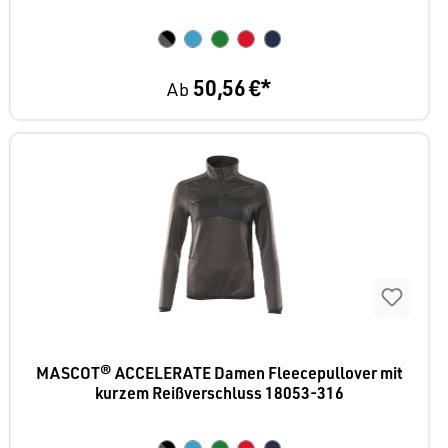
50,56 €*
Ab
MASCOT® ACCELERATE Damen Fleecepullover mit
kurzem Reißverschluss 18053-316