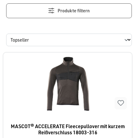
Produkte filtern
MASCOT® ACCELERATE Fleecepullover mit kurzem
Reißverschluss 18003-316