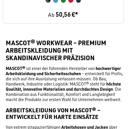
50,56 €*
Ab
MASCOT® WORKWEAR – PREMIUM
ARBEITSKLEIDUNG MIT
SKANDINAVISCHER PRÄZISION
MASCOT®
ist einer der führenden Hersteller von
hochwertiger
Arbeitskleidung und Sicherheitsschuhen
– entwickelt für Profis,
die sich auf ihre Ausrüstung verlassen müssen. Ob Bau,
Handwerk, Industrie oder Logistik: MASCOT® steht für
höchste
Qualität, innovative Materialien und durchdachtes Design
. Die
Kombination aus Funktionalität, Komfort und Langlebigkeit
macht die Produkte zur ersten Wahl für Unternehmen weltweit.
ARBEITSKLEIDUNG VON MASCOT® –
ENTWICKELT FÜR HARTE EINSÄTZE
Von extrem strapazierfähigen
Arbeitshosen und Jacken
über