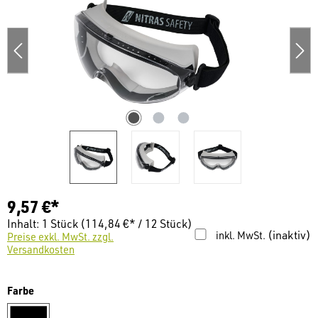
9,57 €*
Inhalt:
1 Stück
(114,84 €* / 12 Stück)
(inaktiv)
inkl. MwSt.
Preise exkl. MwSt. zzgl.
Versandkosten
auswählen
Farbe