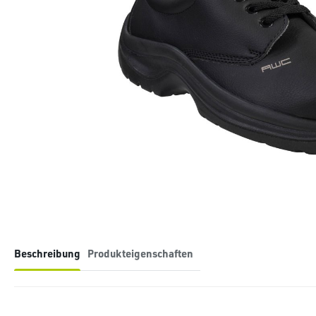
Beschreibung
Produkteigenschaften