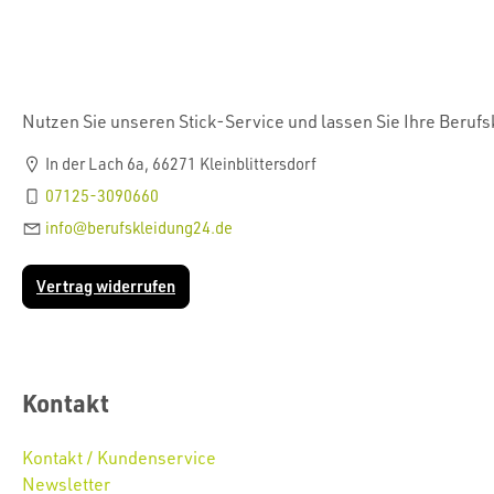
Nutzen Sie unseren Stick-Service und lassen Sie Ihre Beruf
In der Lach 6a, 66271 Kleinblittersdorf
07125-3090660
info@berufskleidung24.de
Vertrag widerrufen
Kontakt
Kontakt / Kundenservice
Newsletter