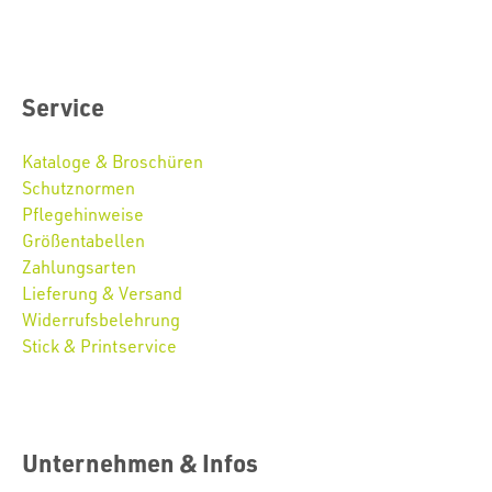
Service
Kataloge & Broschüren
Schutznormen
Pflegehinweise
Größentabellen
Zahlungsarten
Lieferung & Versand
Widerrufsbelehrung
Stick & Printservice
Unternehmen & Infos