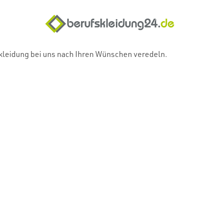
skleidung bei uns nach Ihren Wünschen veredeln.