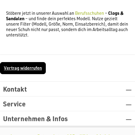
Stöbere jetzt in unserer Auswahl an
Berufsschuhen
–
Clogs &
Sandalen
– und finde dein perfektes Modell. Nutze gezielt
unsere Filter (Modell, Größe, Norm, Einsatzbereich), damit dein
neuer Schuh nicht nur passt, sondern dich im Arbeitsalltag auch
unterstützt.
Vertrag widerrufen
Kontakt
Service
Unternehmen & Infos