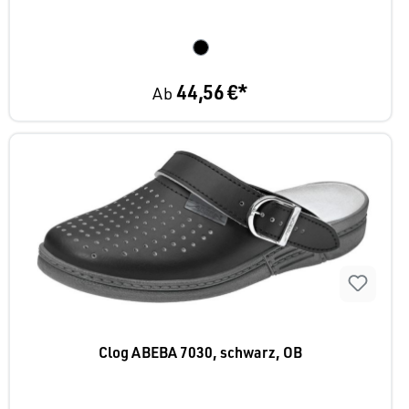
44,56 €*
Ab
Clog ABEBA 7030, schwarz, OB