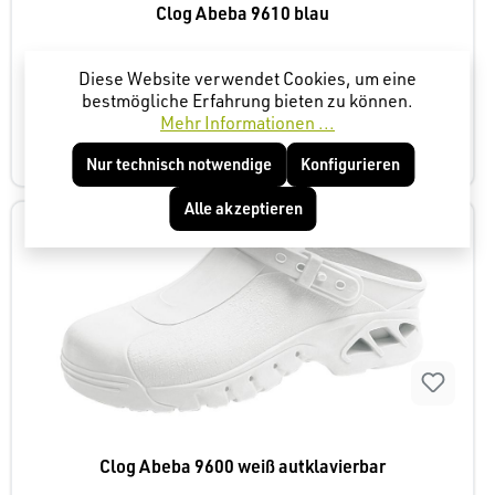
Clog Abeba 9610 blau
Diese Website verwendet Cookies, um eine
bestmögliche Erfahrung bieten zu können.
Mehr Informationen ...
42,19 €*
Ab
Nur technisch notwendige
Konfigurieren
Alle akzeptieren
Clog Abeba 9600 weiß autklavierbar