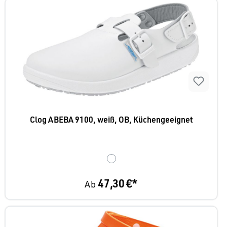
Clog ABEBA 9100, weiß, OB, Küchengeeignet
47,30 €*
Ab