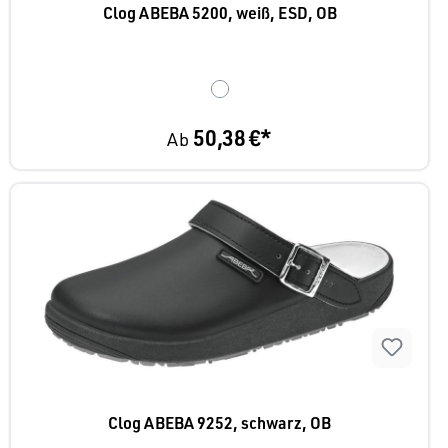
Clog ABEBA 5200, weiß, ESD, OB
50,38 €*
Ab
Clog ABEBA 9252, schwarz, OB