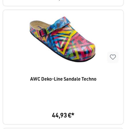
AWC Deko-Line Sandale Techno
44,93 €*