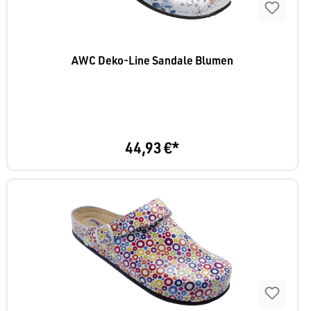
AWC Deko-Line Sandale Blumen
44,93 €*