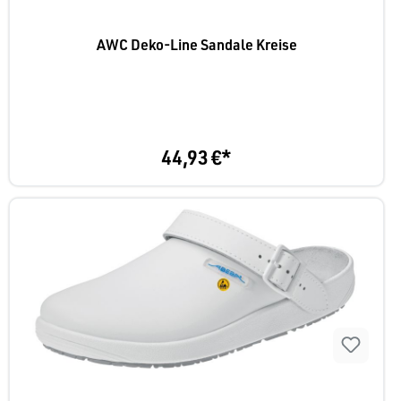
AWC Deko-Line Sandale Kreise
44,93 €*