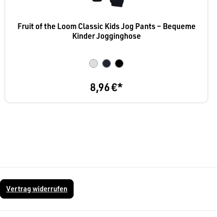
Fruit of the Loom Classic Kids Jog Pants – Bequeme
Kinder Jogginghose
8,96 €*
Vertrag widerrufen