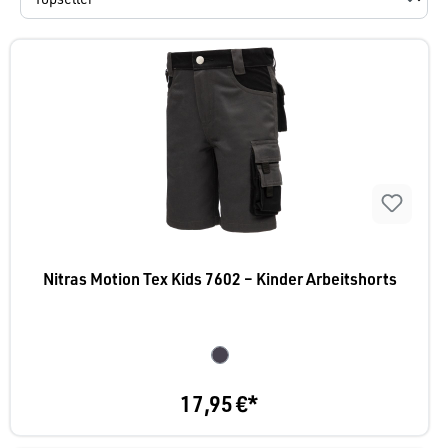
Nitras Motion Tex Kids 7602 – Kinder Arbeitshorts
17,95 €*