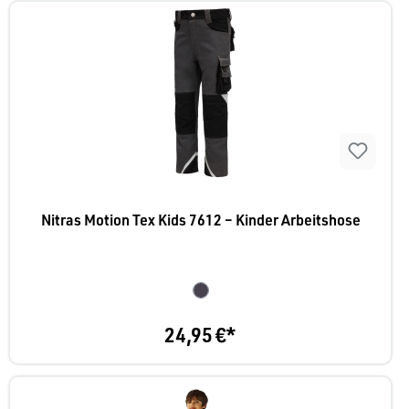
Nitras Motion Tex Kids 7612 – Kinder Arbeitshose
24,95 €*