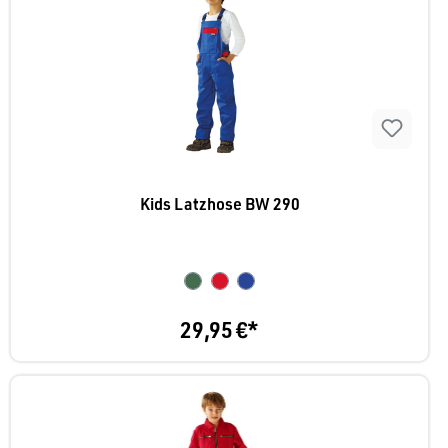
Kids Latzhose BW 290
29,95 €*