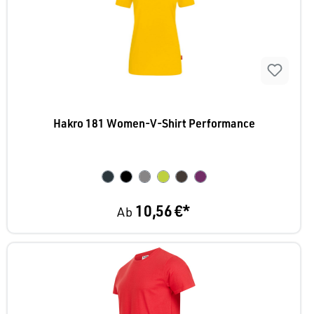
Hakro 181 Women-V-Shirt Performance
10,56 €*
Ab