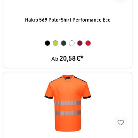
Hakro 569 Polo-Shirt Performance Eco
20,58 €*
Ab