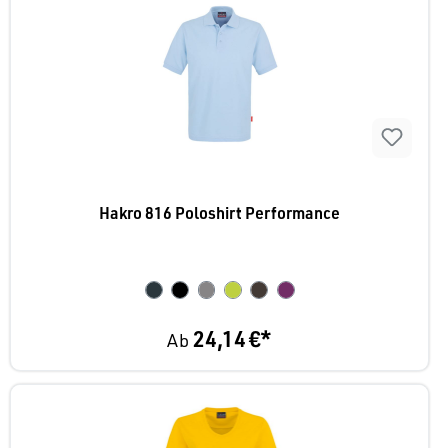
Hakro 816 Poloshirt Performance
24,14 €*
Ab