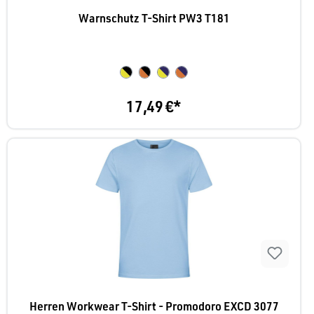
Warnschutz T-Shirt PW3 T181
17,49 €*
Herren Workwear T-Shirt - Promodoro EXCD 3077