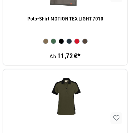
Polo-Shirt MOTION TEX LIGHT 7010
11,72 €*
Ab