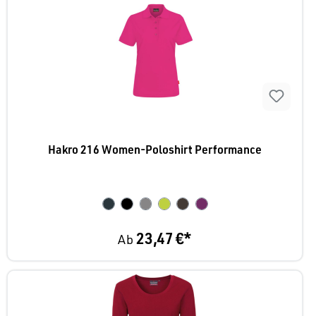
Hakro 216 Women-Poloshirt Performance
23,47 €*
Ab