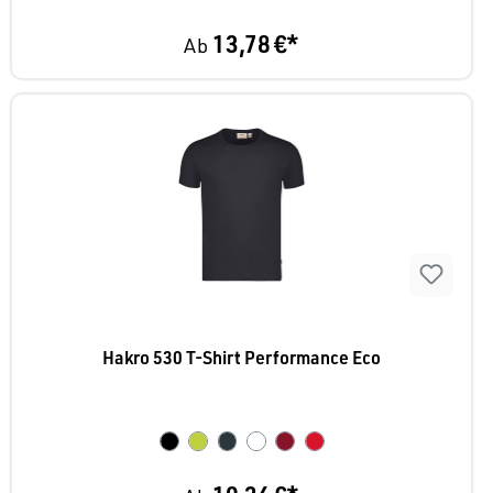
13,78 €*
Ab
Hakro 530 T-Shirt Performance Eco