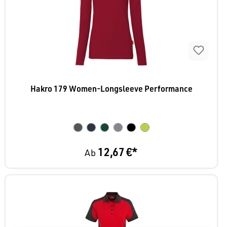
Hakro 179 Women-Longsleeve Performance
12,67 €*
Ab