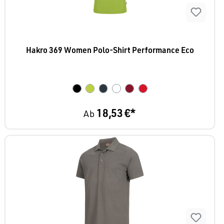
Hakro 369 Women Polo-Shirt Performance Eco
18,53 €*
Ab