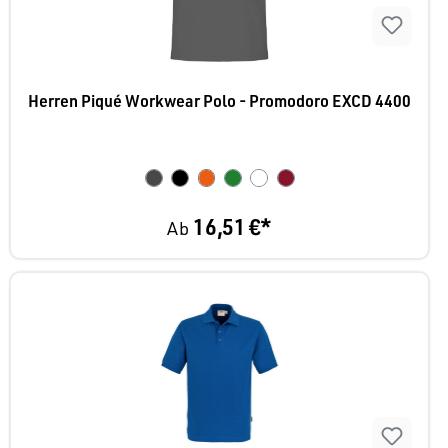
Herren Piqué Workwear Polo - Promodoro EXCD 4400
16,51 €*
Ab