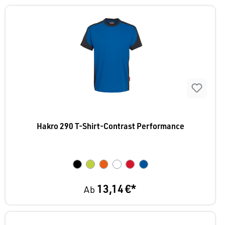
Hakro 290 T-Shirt-Contrast Performance
13,14 €*
Ab