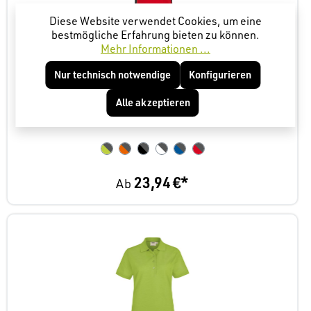
Diese Website verwendet Cookies, um eine
bestmögliche Erfahrung bieten zu können.
Mehr Informationen ...
Nur technisch notwendige
Konfigurieren
Hakro 239, Women-Contrast-Poloshirt Performance
Alle akzeptieren
23,94 €*
Ab