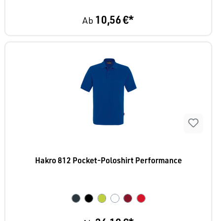
10,56 €*
Ab
Hakro 812 Pocket-Poloshirt Performance