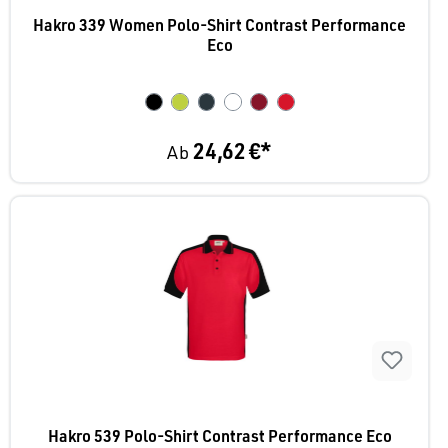
Hakro 339 Women Polo-Shirt Contrast Performance
Eco
24,62 €*
Ab
Hakro 539 Polo-Shirt Contrast Performance Eco