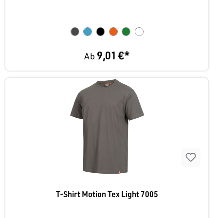
9,01 €*
Ab
T-Shirt Motion Tex Light 7005