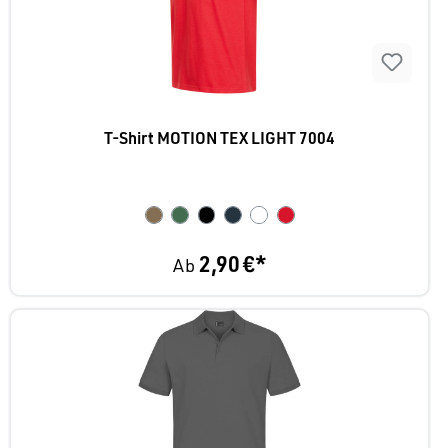
T-Shirt MOTION TEX LIGHT 7004
2,90 €*
Ab