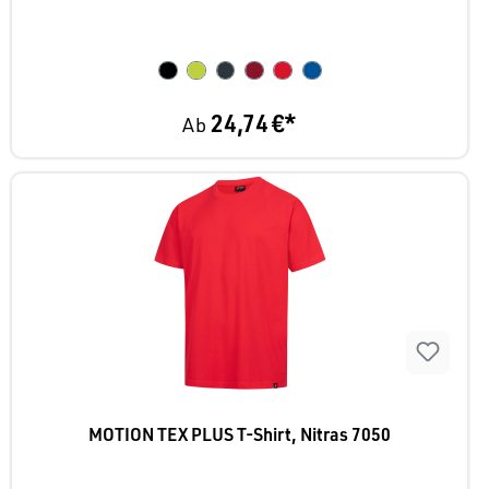
24,74 €*
Ab
MOTION TEX PLUS T-Shirt, Nitras 7050