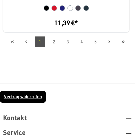
11,39 €*
1
2
3
4
5
Vertrag widerrufen
Kontakt
Service