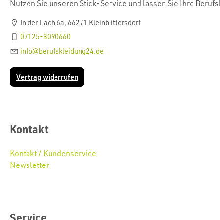
Nutzen Sie unseren Stick-Service und lassen Sie Ihre Beruf
In der Lach 6a, 66271 Kleinblittersdorf
07125-3090660
info@berufskleidung24.de
Vertrag widerrufen
Kontakt
Kontakt / Kundenservice
Newsletter
Service