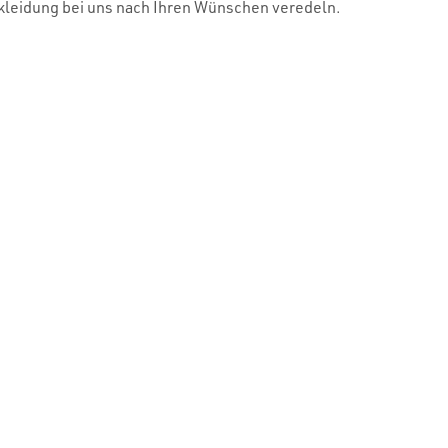
skleidung bei uns nach Ihren Wünschen veredeln.