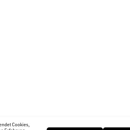
endet Cookies,