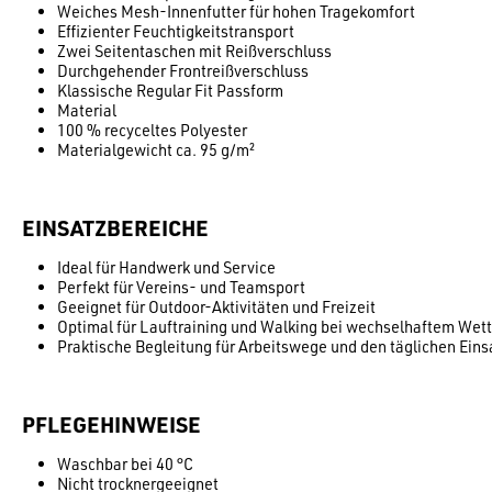
Weiches Mesh-Innenfutter für hohen Tragekomfort
Effizienter Feuchtigkeitstransport
Zwei Seitentaschen mit Reißverschluss
Durchgehender Frontreißverschluss
Klassische Regular Fit Passform
Material
100 % recyceltes Polyester
Materialgewicht ca. 95 g/m²
EINSATZBEREICHE
Ideal für Handwerk und Service
Perfekt für Vereins- und Teamsport
Geeignet für Outdoor-Aktivitäten und Freizeit
Optimal für Lauftraining und Walking bei wechselhaftem Wett
Praktische Begleitung für Arbeitswege und den täglichen Eins
PFLEGEHINWEISE
Waschbar bei 40 °C
Nicht trocknergeeignet