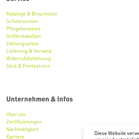
Kataloge & Broschüren
Schutznormen
Pflegehinweise
Größentabellen
Zahlungsarten
Lieferung & Versand
Widerrufsbelehrung
Stick & Printservice
Unternehmen & Infos
Über uns
Zertifizierungen
Nachhaltigkeit
Diese Website verw
Karriere