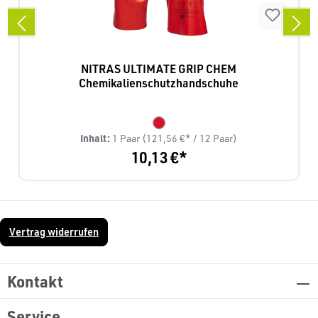
NITRAS ULTIMATE GRIP CHEM
Chemikalienschutzhandschuhe
Inhalt:
1 Paar
(121,56 €* / 12 Paar)
10,13 €*
Vertrag widerrufen
Kontakt
Service