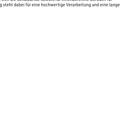
 steht dabei für eine hochwertige Verarbeitung und eine lange