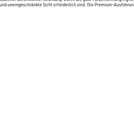
und uneingeschränkte Sicht erforderlich sind. Die Premium-Ausführung