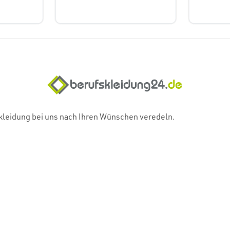
skleidung bei uns nach Ihren Wünschen veredeln.