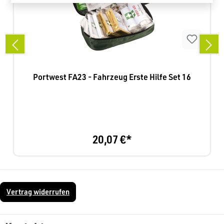
Portwest FA23 - Fahrzeug Erste Hilfe Set 16
20,07 €*
Vertrag widerrufen