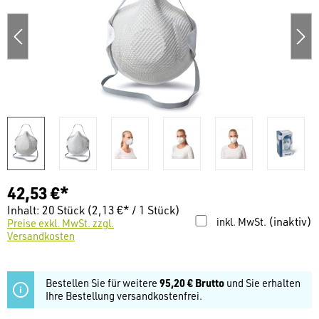
42,53 €*
Inhalt:
20 Stück
(2,13 €* / 1 Stück)
(inaktiv)
inkl. MwSt.
Preise exkl. MwSt. zzgl.
Versandkosten
Bestellen Sie für weitere
95,20 € Brutto
und Sie erhalten
Ihre Bestellung versandkostenfrei.