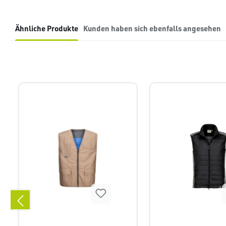
Ähnliche Produkte
Kunden haben sich ebenfalls angesehen
Produktgalerie überspringen