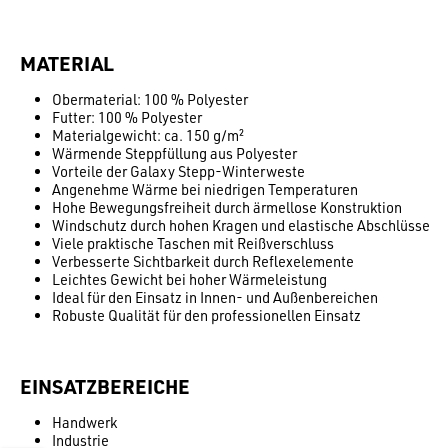
MATERIAL
Obermaterial: 100 % Polyester
Futter: 100 % Polyester
Materialgewicht: ca. 150 g/m²
Wärmende Steppfüllung aus Polyester
Vorteile der Galaxy Stepp-Winterweste
Angenehme Wärme bei niedrigen Temperaturen
Hohe Bewegungsfreiheit durch ärmellose Konstruktion
Windschutz durch hohen Kragen und elastische Abschlüsse
Viele praktische Taschen mit Reißverschluss
Verbesserte Sichtbarkeit durch Reflexelemente
Leichtes Gewicht bei hoher Wärmeleistung
Ideal für den Einsatz in Innen- und Außenbereichen
Robuste Qualität für den professionellen Einsatz
EINSATZBEREICHE
Handwerk
Industrie