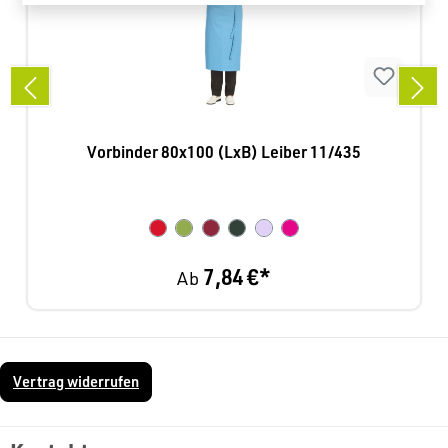
Vorbinder 80x100 (LxB) Leiber 11/435
7,84 €*
Ab
Vertrag widerrufen