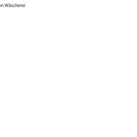
hen Wäscherei