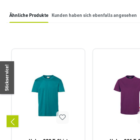
Ähnliche Produkte
Kunden haben sich ebenfalls angesehen
Produktgalerie überspringen
Stickservice!