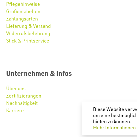
Pflegehinweise
Größentabellen
Zahlungsarten
Lieferung & Versand
Widerrufsbelehrung
Stick & Printservice
Unternehmen & Infos
Über uns
Zertifizierungen
Nachhaltigkeit
Diese Website verw
Karriere
um eine bestmöglic
bieten zu können.
Mehr Informationen .