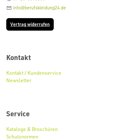
info@berufskleidung24.de
Vertrag widerrufen
Kontakt
Kontakt / Kundenservice
Newsletter
Service
Kataloge & Broschüren
Schutznormen