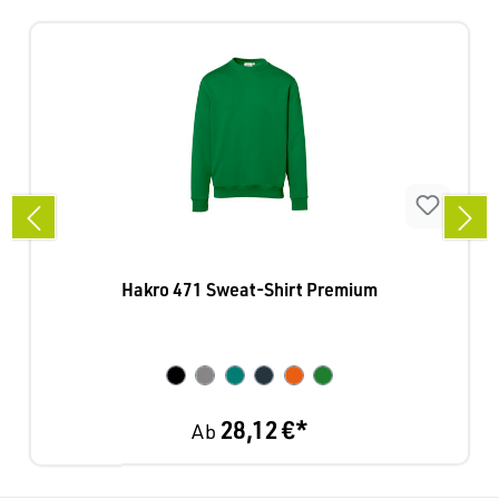
Hakro 471 Sweat-Shirt Premium
28,12 €*
Ab