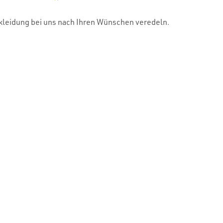
skleidung bei uns nach Ihren Wünschen veredeln.