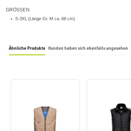
GRÖSSEN
S-3XL (Länge Gr. M ca. 68 cm)
Ähnliche Produkte
Kunden haben sich ebenfalls angesehen
Produktgalerie überspringen