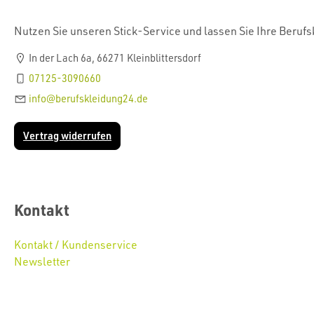
Nutzen Sie unseren Stick-Service und lassen Sie Ihre Beruf
In der Lach 6a, 66271 Kleinblittersdorf
07125-3090660
info@berufskleidung24.de
Vertrag widerrufen
Kontakt
Kontakt / Kundenservice
Newsletter