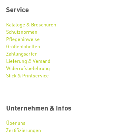
Service
Kataloge & Broschüren
Schutznormen
Pflegehinweise
Größentabellen
Zahlungsarten
Lieferung & Versand
Widerrufsbelehrung
Stick & Printservice
Unternehmen & Infos
Über uns
Zertifizierungen