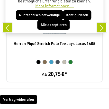
bestmögliche Erfahrung bieten zu können.
Mehr Informationen ...
Nur technisch notwendige
Konfigurieren
Alle akzeptieren
Herren Piqué Stretch Polo Tee Jays Luxus 1405
20,75 €*
Ab
Vertrag widerrufen