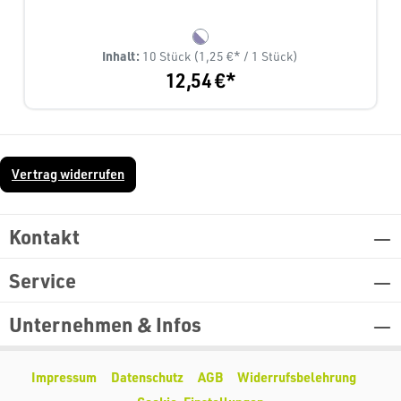
Inhalt:
10 Stück
(1,25 €* / 1 Stück)
12,54 €*
Vertrag widerrufen
Kontakt
Service
Unternehmen & Infos
Impressum
Datenschutz
AGB
Widerrufsbelehrung