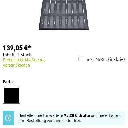
139,05 €*
Inhalt:
1 Stück
(inaktiv)
inkl. MwSt.
Preise exkl. MwSt. zzgl.
Versandkosten
auswählen
Farbe
schwarz
Bestellen Sie für weitere
95,20 € Brutto
und Sie erhalten
Ihre Bestellung versandkostenfrei.