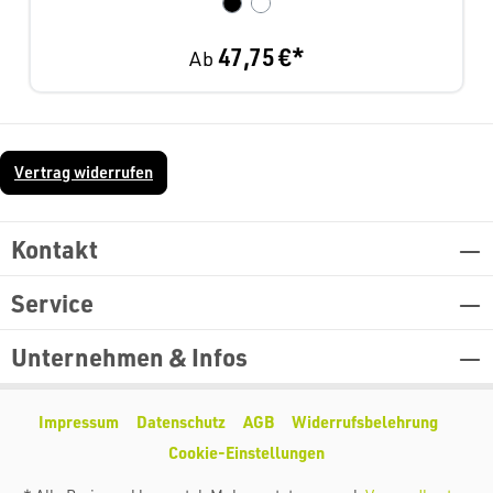
47,75 €*
Ab
Vertrag widerrufen
Kontakt
Service
Unternehmen & Infos
Impressum
Datenschutz
AGB
Widerrufsbelehrung
Cookie-Einstellungen