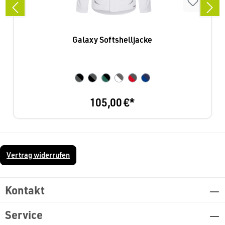
Galaxy Softshelljacke
105,00 €*
Vertrag widerrufen
Kontakt
Service