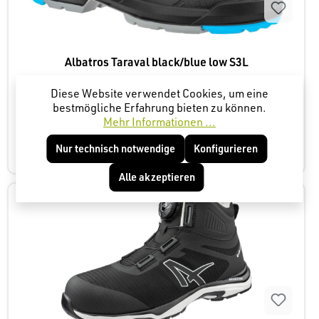
Albatros Taraval black/blue low S3L
Diese Website verwendet Cookies, um eine
bestmögliche Erfahrung bieten zu können.
Mehr Informationen ...
67,95 €*
Nur technisch notwendige
Konfigurieren
Alle akzeptieren