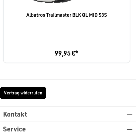
Albatros Trailmaster BLK QL MID S3S
99,95 €*
Vertrag widerrufen
Kontakt
Service