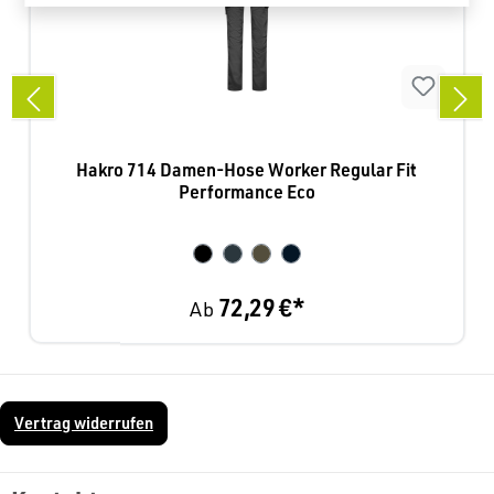
Hakro 714 Damen-Hose Worker Regular Fit
Performance Eco
72,29 €*
Ab
Vertrag widerrufen