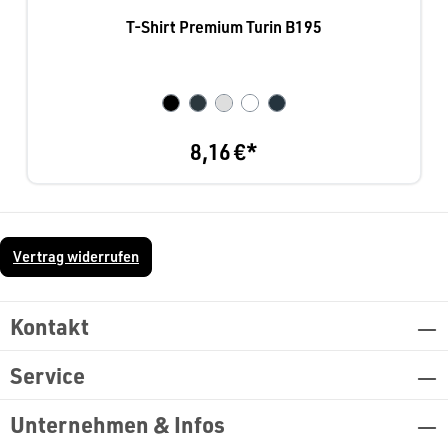
T-Shirt Premium Turin B195
8,16 €*
Vertrag widerrufen
Kontakt
Service
Unternehmen & Infos