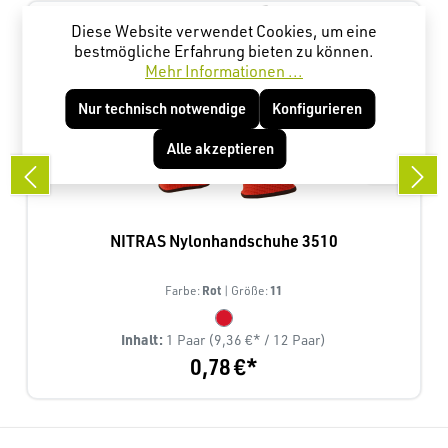
Diese Website verwendet Cookies, um eine
bestmögliche Erfahrung bieten zu können.
Mehr Informationen ...
Nur technisch notwendige
Konfigurieren
Alle akzeptieren
NITRAS Nylonhandschuhe 3510
Rot
11
Farbe:
| Größe:
Inhalt:
1 Paar
(9,36 €* / 12 Paar)
0,78 €*