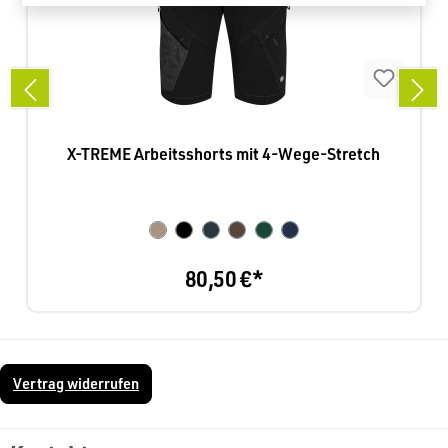
X-TREME Arbeitsshorts mit 4-Wege-Stretch
80,50 €*
Vertrag widerrufen