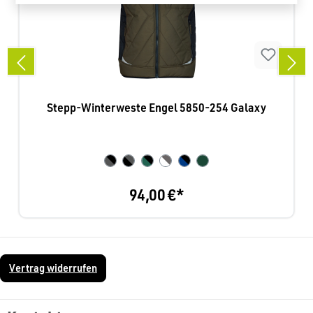
Stepp-Winterweste Engel 5850-254 Galaxy
94,00 €*
Vertrag widerrufen