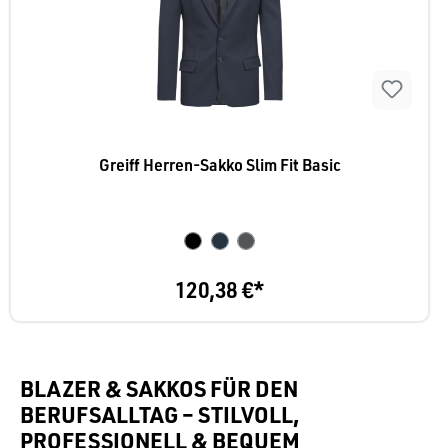
Greiff Herren-Sakko Slim Fit Basic
120,38 €*
BLAZER & SAKKOS FÜR DEN
BERUFSALLTAG – STILVOLL,
PROFESSIONELL & BEQUEM