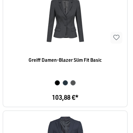
Greiff Damen-Blazer Slim Fit Basic
103,88 €*