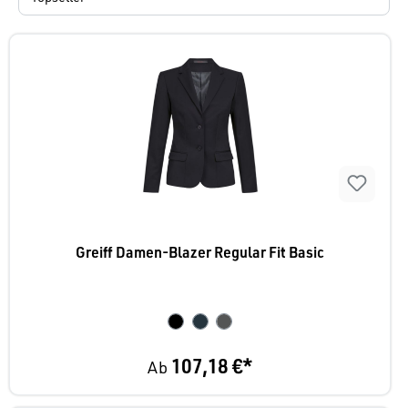
Greiff Damen-Blazer Regular Fit Basic
107,18 €*
Ab