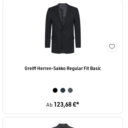
Greiff Herren-Sakko Regular Fit Basic
123,68 €*
Ab