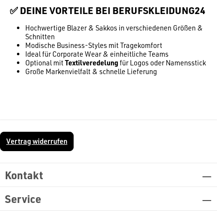
✅ DEINE VORTEILE BEI BERUFSKLEIDUNG24
Hochwertige Blazer & Sakkos in verschiedenen Größen &
Schnitten
Modische Business-Styles mit Tragekomfort
Ideal für Corporate Wear & einheitliche Teams
Optional mit
Textilveredelung
für Logos oder Namensstick
Große Markenvielfalt & schnelle Lieferung
Vertrag widerrufen
Kontakt
Service