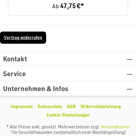
47,75 €*
Ab
Vertrag widerrufen
Kontakt
Service
Unternehmen & Infos
Impressum
Datenschutz
AGB
Widerrufsbelehrung
Cookie-Einstellungen
* Alle Preise exkl. gesetzl. Mehrwertsteuer zzgl.
Versandkosten
¹ für Geschäftskunden (vorbehaltlich einer Bonitätsprüfung)