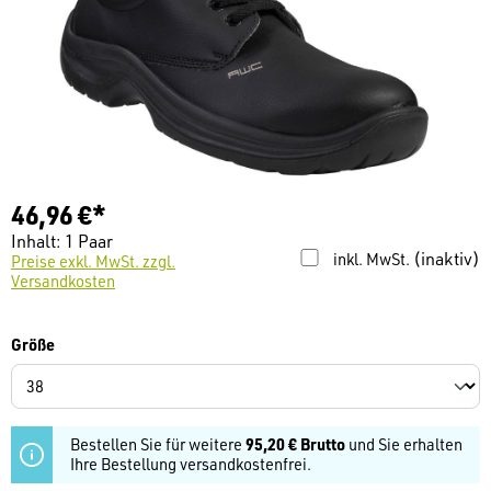
46,96 €*
Inhalt:
1 Paar
(inaktiv)
inkl. MwSt.
Preise exkl. MwSt. zzgl.
Versandkosten
auswählen
Größe
Bestellen Sie für weitere
95,20 € Brutto
und Sie erhalten
Ihre Bestellung versandkostenfrei.