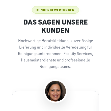
KUNDENBEWERTUNGEN
DAS SAGEN UNSERE
KUNDEN
Hochwertige Berufskleidung, zuverlässige
Lieferung und individuelle Veredelung für
Reinigungsunternehmen, Facility Services,
Hausmeisterdienste und professionelle
Reinigungsteams.