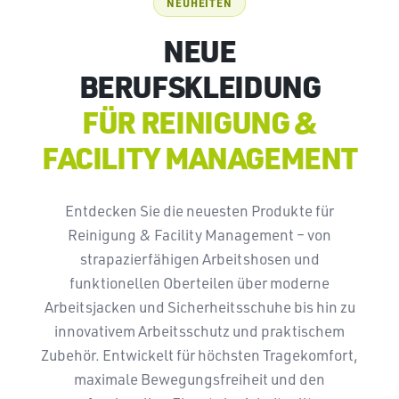
NEUHEITEN
NEUE
BERUFSKLEIDUNG
FÜR REINIGUNG &
FACILITY MANAGEMENT
Entdecken Sie die neuesten Produkte für
Reinigung & Facility Management – von
strapazierfähigen Arbeitshosen und
funktionellen Oberteilen über moderne
Arbeitsjacken und Sicherheitsschuhe bis hin zu
innovativem Arbeitsschutz und praktischem
Zubehör. Entwickelt für höchsten Tragekomfort,
maximale Bewegungsfreiheit und den