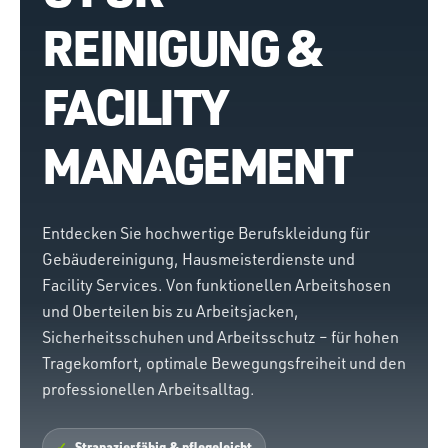
REINIGUNG &
FACILITY
MANAGEMENT
Entdecken Sie hochwertige Berufskleidung für
Gebäudereinigung, Hausmeisterdienste und
Facility Services. Von funktionellen Arbeitshosen
und Oberteilen bis zu Arbeitsjacken,
Sicherheitsschuhen und Arbeitsschutz – für hohen
Tragekomfort, optimale Bewegungsfreiheit und den
professionellen Arbeitsalltag.
Strapazierfähig & pflegeleicht