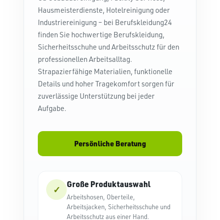
Hausmeisterdienste, Hotelreinigung oder
Industriereinigung – bei Berufskleidung24
finden Sie hochwertige Berufskleidung,
Sicherheitsschuhe und Arbeitsschutz für den
professionellen Arbeitsalltag.
Strapazierfähige Materialien, funktionelle
Details und hoher Tragekomfort sorgen für
zuverlässige Unterstützung bei jeder
Aufgabe.
Persönliche Beratung
Große Produktauswahl
✓
Arbeitshosen, Oberteile,
Arbeitsjacken, Sicherheitsschuhe und
Arbeitsschutz aus einer Hand.