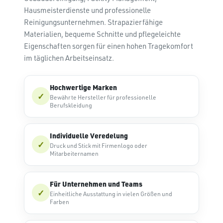
Hausmeisterdienste und professionelle
Reinigungsunternehmen. Strapazierfähige
Materialien, bequeme Schnitte und pflegeleichte
Eigenschaften sorgen für einen hohen Tragekomfort
im täglichen Arbeitseinsatz.
Hochwertige Marken
✓
Bewährte Hersteller für professionelle
Berufskleidung
Individuelle Veredelung
✓
Druck und Stick mit Firmenlogo oder
Mitarbeiternamen
Für Unternehmen und Teams
✓
Einheitliche Ausstattung in vielen Größen und
Farben