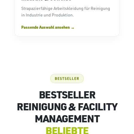
Strapazierfähige Arbeitskleidung für Reinigung
in Industrie und Produktion.
Passende Auswahl ansehen
BESTSELLER
BESTSELLER
REINIGUNG & FACILITY
MANAGEMENT
BELIEBTE