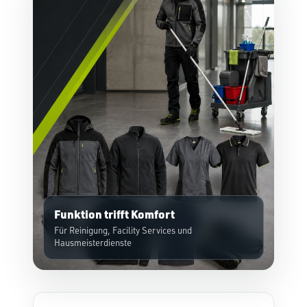
Funktion trifft Komfort
Für Reinigung, Facility Services und
Hausmeisterdienste