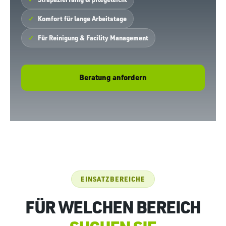
Komfort für lange Arbeitstage
Für Reinigung & Facility Management
Beratung anfordern
EINSATZBEREICHE
FÜR WELCHEN BEREICH