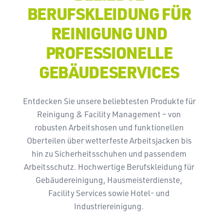
BERUFSKLEIDUNG FÜR
REINIGUNG UND
PROFESSIONELLE
GEBÄUDESERVICES
Entdecken Sie unsere beliebtesten Produkte für
Reinigung & Facility Management – von
robusten Arbeitshosen und funktionellen
Oberteilen über wetterfeste Arbeitsjacken bis
hin zu Sicherheitsschuhen und passendem
Arbeitsschutz. Hochwertige Berufskleidung für
Gebäudereinigung, Hausmeisterdienste,
Facility Services sowie Hotel- und
Industriereinigung.