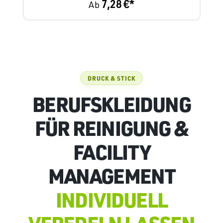
7,28 €*
Ab
DRUCK & STICK
BERUFSKLEIDUNG
FÜR REINIGUNG &
FACILITY
MANAGEMENT
INDIVIDUELL