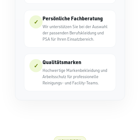
Persönliche Fachberatung
✓
Wir unterstützen Sie bei der Auswahl
der passenden Berufskleidung und
PSA für Ihren Einsatzbereich.
Qualitätsmarken
✓
Hochwertige Markenbekleidung und
Arbeitsschutz für professionelle
Reinigungs- und Facility-Teams.