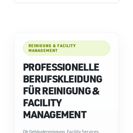
REINIGUNG & FACILITY
MANAGEMENT
PROFESSIONELLE
BERUFSKLEIDUNG
FÜR REINIGUNG &
FACILITY
MANAGEMENT
Ob Gebäudereinigung, Facility Services,