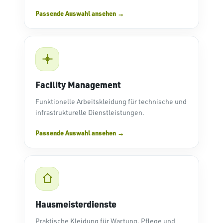
Passende Auswahl ansehen
Facility Management
Funktionelle Arbeitskleidung für technische und
infrastrukturelle Dienstleistungen.
Passende Auswahl ansehen
Hausmeisterdienste
Praktische Kleidung für Wartung, Pflege und