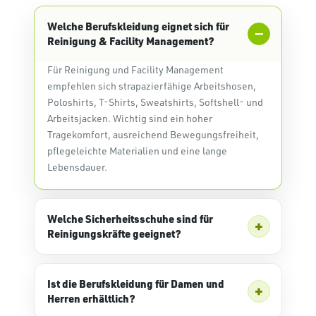
Welche Berufskleidung eignet sich für
Reinigung & Facility Management?
Für Reinigung und Facility Management
empfehlen sich strapazierfähige Arbeitshosen,
Poloshirts, T-Shirts, Sweatshirts, Softshell- und
Arbeitsjacken. Wichtig sind ein hoher
Tragekomfort, ausreichend Bewegungsfreiheit,
pflegeleichte Materialien und eine lange
Lebensdauer.
Welche Sicherheitsschuhe sind für
Reinigungskräfte geeignet?
Ist die Berufskleidung für Damen und
Herren erhältlich?