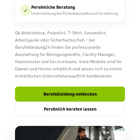
Persönliche Beratung
✓
Unterstützung bei Produktauswahl und Veredelung
Ob Arbeitshose, Poloshirt, T-Shirt, Sweatshirt,
Arbeitsjacke oder Sicherheitsschuh – bei
Berufskleidung24 finden Sie professionelle
Ausstattung für Reinigungskräfte, Facility Manager,
Hausmeister und Serviceteams. Viele Modelle sind für
Damen und Herren erhältlich und lassen sich zu einem
einheitlichen Unternehmensauftritt kombinieren.
Berufskleidung entdecken
Persönlich beraten lassen