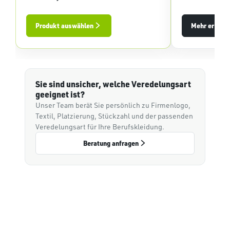
Produkt auswählen
Mehr erfahr
Sie sind unsicher, welche Veredelungsart
geeignet ist?
Unser Team berät Sie persönlich zu Firmenlogo,
Textil, Platzierung, Stückzahl und der passenden
Veredelungsart für Ihre Berufskleidung.
Beratung anfragen