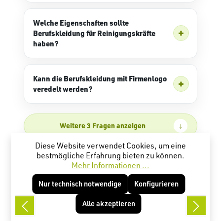
Welche Eigenschaften sollte
Berufskleidung für Reinigungskräfte
haben?
Kann die Berufskleidung mit Firmenlogo
veredelt werden?
Weitere 3 Fragen anzeigen
Diese Website verwendet Cookies, um eine
bestmögliche Erfahrung bieten zu können.
Mehr Informationen ...
Nur technisch notwendige
Konfigurieren
Alle akzeptieren