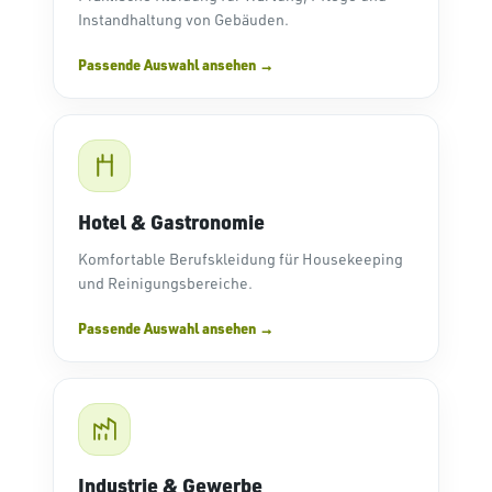
Instandhaltung von Gebäuden.
Passende Auswahl ansehen
Hotel & Gastronomie
Komfortable Berufskleidung für Housekeeping
und Reinigungsbereiche.
Passende Auswahl ansehen
Industrie & Gewerbe