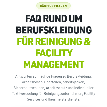
HÄUFIGE FRAGEN
FAQ RUND UM
BERUFSKLEIDUNG
FÜR REINIGUNG &
FACILITY
MANAGEMENT
Antworten auf häufige Fragen zu Berufskleidung,
Arbeitshosen, Oberteilen, Arbeitsjacken,
Sicherheitsschuhen, Arbeitsschutz und individueller
Textilveredelung für Reinigungsunternehmen, Facility
Services und Hausmeisterdienste.