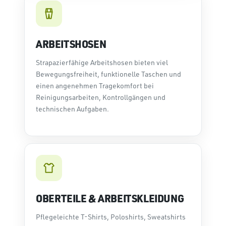
ARBEITSHOSEN
Strapazierfähige Arbeitshosen bieten viel
Bewegungsfreiheit, funktionelle Taschen und
einen angenehmen Tragekomfort bei
Reinigungsarbeiten, Kontrollgängen und
technischen Aufgaben.
OBERTEILE & ARBEITSKLEIDUNG
Pflegeleichte T-Shirts, Poloshirts, Sweatshirts