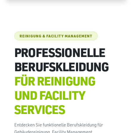
REINIGUNG & FACILITY MANAGEMENT
PROFESSIONELLE
BERUFSKLEIDUNG
FÜR REINIGUNG
UND FACILITY
SERVICES
Entdecken Sie funktionelle Berufskleidung für
Gebäudereinigung, Facility Management,