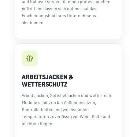
und Pullover sorgen für einen professionellen
Auftritt und lassen sich optimal auf das
Erscheinungsbild Ihres Unternehmens
abstimmen.
ARBEITSJACKEN &
WETTERSCHUTZ
Arbeitsjacken, Softshelljacken und wetterfeste
Modelle schützen bei Außeneinsätzen,
Kontrollarbeiten und wechselnden
Temperaturen zuverlässig vor Wind, Kälte und
leichtem Regen.