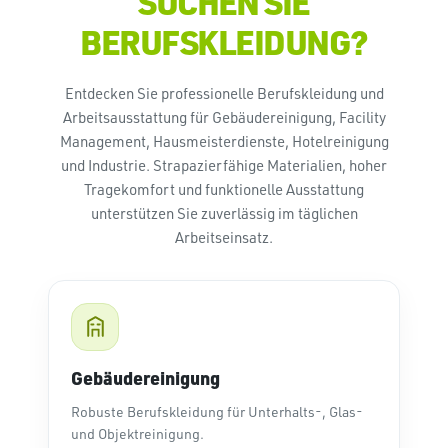
SUCHEN SIE
BERUFSKLEIDUNG?
Entdecken Sie professionelle Berufskleidung und
Arbeitsausstattung für Gebäudereinigung, Facility
Management, Hausmeisterdienste, Hotelreinigung
und Industrie. Strapazierfähige Materialien, hoher
Tragekomfort und funktionelle Ausstattung
unterstützen Sie zuverlässig im täglichen
Arbeitseinsatz.
Gebäudereinigung
Robuste Berufskleidung für Unterhalts-, Glas-
und Objektreinigung.