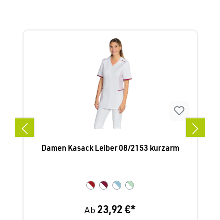
Produktgalerie überspringen
Damen Kasack Leiber 08/2153 kurzarm
23,92 €*
Ab