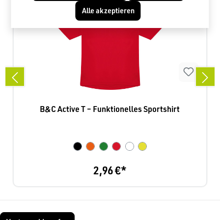
Alle akzeptieren
NEU
B&C Active T – Funktionelles Sportshirt
2,96 €*