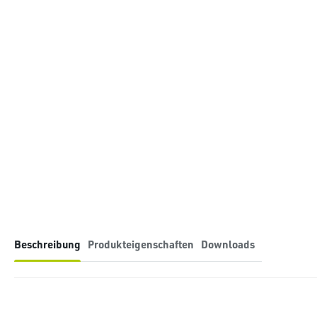
Beschreibung
Produkteigenschaften
Downloads