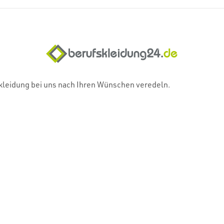
skleidung bei uns nach Ihren Wünschen veredeln.