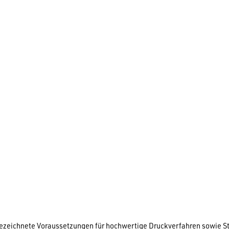
zeichnete Voraussetzungen für hochwertige Druckverfahren sowie Stic