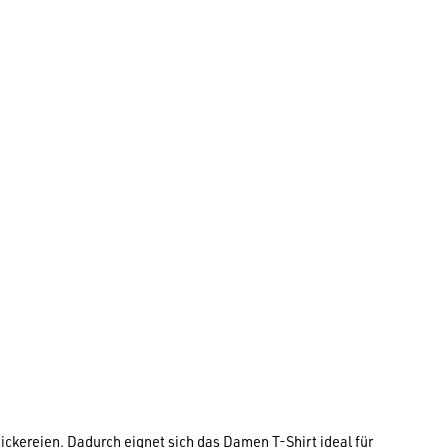
kereien. Dadurch eignet sich das Damen T-Shirt ideal für