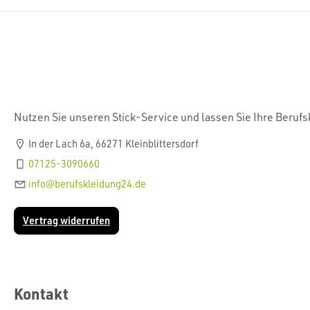
Nutzen Sie unseren Stick-Service und lassen Sie Ihre Beruf
In der Lach 6a, 66271 Kleinblittersdorf
07125-3090660
info@berufskleidung24.de
Vertrag widerrufen
Kontakt