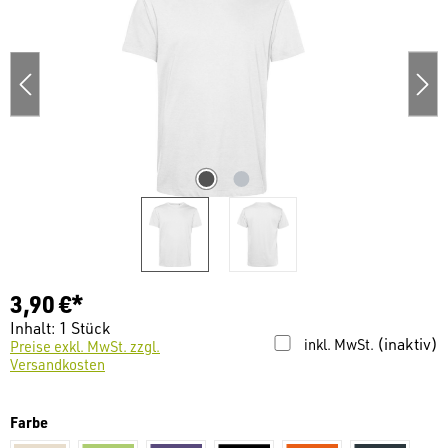
3,90 €*
Inhalt:
1 Stück
(inaktiv)
inkl. MwSt.
Preise exkl. MwSt. zzgl.
Versandkosten
auswählen
Farbe