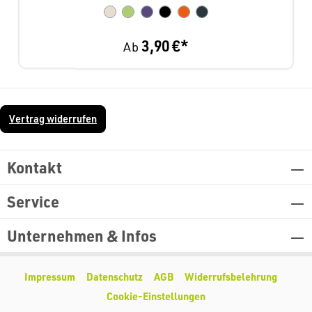
3,90 €*
Ab
Vertrag widerrufen
Kontakt
Service
Unternehmen & Infos
Impressum
Datenschutz
AGB
Widerrufsbelehrung
Cookie-Einstellungen