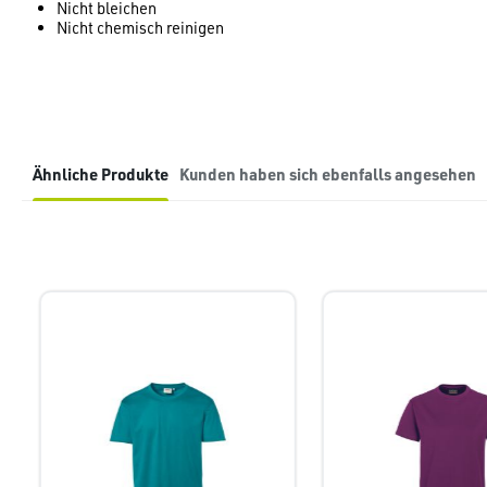
Nicht bleichen
Nicht chemisch reinigen
Ähnliche Produkte
Kunden haben sich ebenfalls angesehen
Produktgalerie überspringen