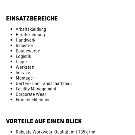
EINSATZBEREICHE
Arbeitskleidung
Berufskleidung
Handwerk
Industrie
Baugewerbe
Logistik
Lager
Werkstatt
Service
Montage
Garten- und Landschaftsbau
Facility Management
Corporate Wear
Firmenbekleidung
VORTEILE AUF EINEN BLICK
Robuste Workwear-Qualität mit 185 g/m²