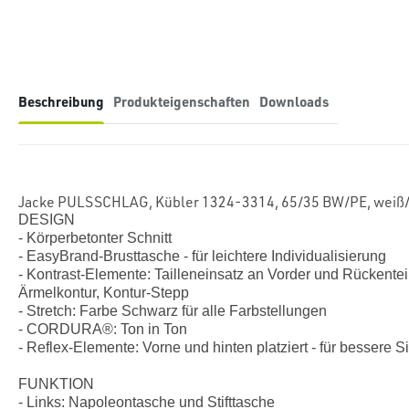
Beschreibung
Produkteigenschaften
Downloads
Jacke PULSSCHLAG, Kübler 1324-3314, 65/35 BW/PE, weiß/
DESIGN
- Körperbetonter Schnitt
- EasyBrand-Brusttasche - für leichtere Individualisierung
- Kontrast-Elemente: Tailleneinsatz an Vorder und Rückentei
Ärmelkontur, Kontur-Stepp
- Stretch: Farbe Schwarz für alle Farbstellungen
- CORDURA®: Ton in Ton
- Reflex-Elemente: Vorne und hinten platziert - für bessere Si
FUNKTION
- Links: Napoleontasche und Stifttasche