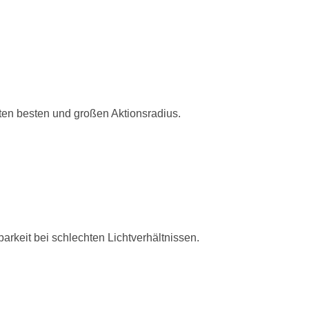
en besten und großen Aktionsradius.
rkeit bei schlechten Lichtverhältnissen.