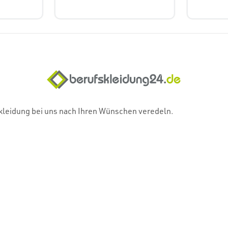
skleidung bei uns nach Ihren Wünschen veredeln.