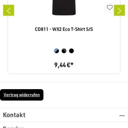
CD811 - WX2 Eco T-Shirt S/S
9,44 €*
Vertrag widerrufen
Kontakt