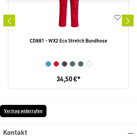
CD881 - WX2 Eco Stretch Bundhose
34,50 €*
Vertrag widerrufen
Kontakt