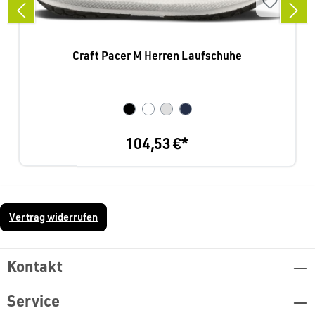
Craft Pacer M Herren Laufschuhe
104,53 €*
Vertrag widerrufen
Kontakt
Service