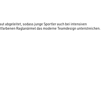
ut abgeleitet, sodass junge Sportler auch bei intensiven
rastfarbenen Raglanärmel das moderne Teamdesign unterstreichen.