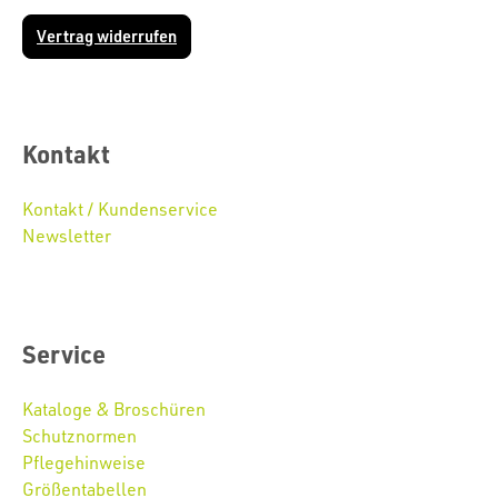
Vertrag widerrufen
Kontakt
Kontakt / Kundenservice
Newsletter
Service
Kataloge & Broschüren
Schutznormen
Pflegehinweise
Größentabellen