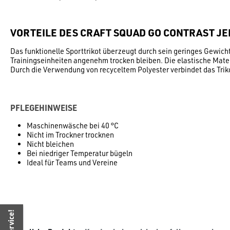
VORTEILE DES CRAFT SQUAD GO CONTRAST JE
Das funktionelle Sporttrikot überzeugt durch sein geringes Gewicht
Trainingseinheiten angenehm trocken bleiben. Die elastische Mate
Durch die Verwendung von recyceltem Polyester verbindet das Triko
PFLEGEHINWEISE
Maschinenwäsche bei 40 °C
Nicht im Trockner trocknen
Nicht bleichen
Bei niedriger Temperatur bügeln
Ideal für Teams und Vereine