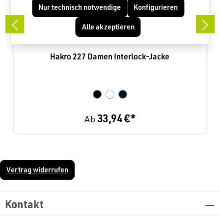
Nur technisch notwendige
Konfigurieren
Alle akzeptieren
Hakro 227 Damen Interlock-Jacke
33,94 €*
Ab
Vertrag widerrufen
Kontakt