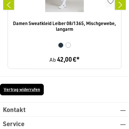
Damen Sweatkleid Leiber 08/1365, Mischgewebe,
langarm
42,00 €*
Ab
Vertrag widerrufen
Kontakt
Service